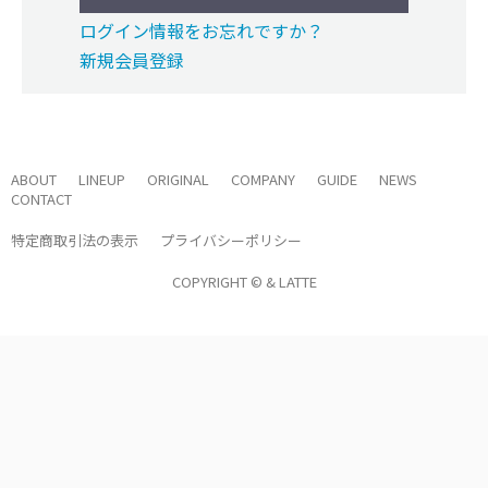
ログイン情報をお忘れですか？
新規会員登録
ABOUT
LINEUP
ORIGINAL
COMPANY
GUIDE
NEWS
CONTACT
特定商取引法の表示
プライバシーポリシー
COPYRIGHT © & LATTE